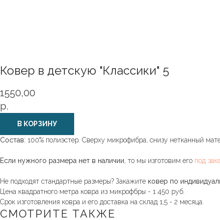
Ковер в детскую "Классики" 5
1550,00
р.
В КОРЗИНУ
Состав:
100% полиэстер. Сверху микрофибра, снизу нетканный мате
Если нужного размера нет в наличии
, то мы изготовим его
под зак
Не подходят стандартные размеры? Закажите
ковер по индивидуа
Цена квадратного метра ковра из микрофбры - 1 450 руб.
Срок изготовления ковра и его доставка на склад 1,5 - 2 месяца.
СМОТРИТЕ ТАКЖЕ