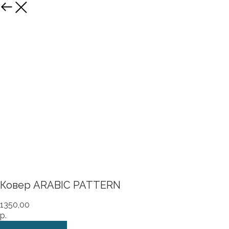
Назад
Ковер ARABIC PATTERN
1350,00
р.